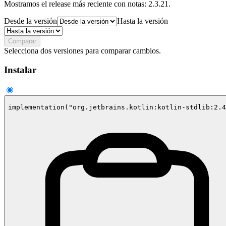
Mostramos el release más reciente con notas: 2.3.21.
Desde la versión
Hasta la versión
Comparar
Selecciona dos versiones para comparar cambios.
Instalar
implementation("org.jetbrains.kotlin:kotlin-stdlib:2.4