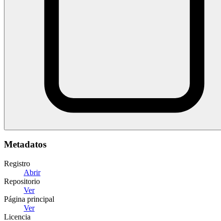
Metadatos
Registro
Abrir
Repositorio
Ver
Página principal
Ver
Licencia