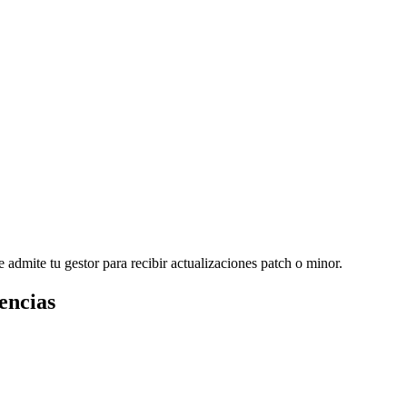
 admite tu gestor para recibir actualizaciones patch o minor.
encias