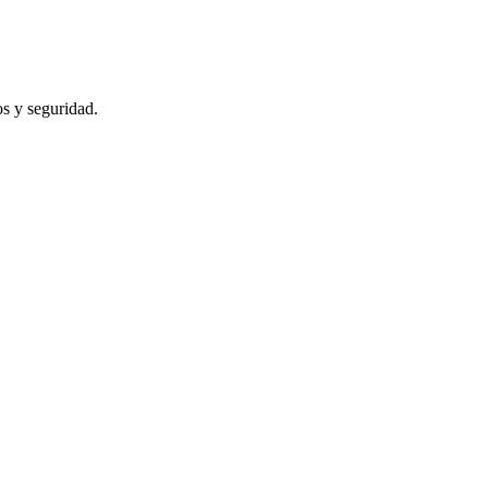
s y seguridad.