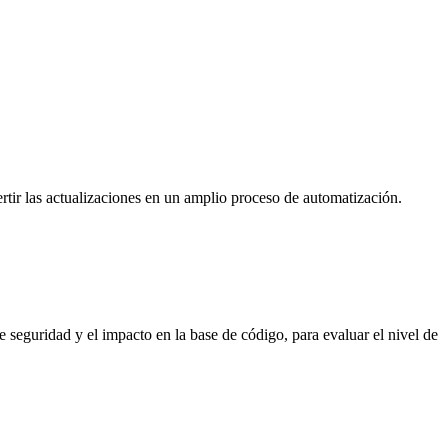
ertir las actualizaciones en un amplio proceso de automatización.
seguridad y el impacto en la base de código, para evaluar el nivel de