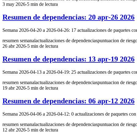
3 may 2026
-
5 min de lectura
Resumen de dependencias: 20 apr-26 2026
Semana 2026-04-20 a 2026-04-26: 17 actualizaciones de paquetes con e
resumen semanal
actualizaciones de dependencias
puntuacion de riesg
26 abr 2026
-
5 min de lectura
Resumen de dependencias: 13 apr-19 2026
Semana 2026-04-13 a 2026-04-19: 25 actualizaciones de paquetes con e
resumen semanal
actualizaciones de dependencias
puntuacion de riesg
19 abr 2026
-
5 min de lectura
Resumen de dependencias: 06 apr-12 2026
Semana 2026-04-06 a 2026-04-12: 0 actualizaciones de paquetes con en
resumen semanal
actualizaciones de dependencias
puntuacion de riesg
12 abr 2026
-
5 min de lectura