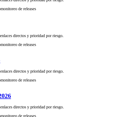
o
monitoreo de releases
laces directos y prioridad por riesgo.
o
monitoreo de releases
6
laces directos y prioridad por riesgo.
o
monitoreo de releases
2026
laces directos y prioridad por riesgo.
o
monitoreo de releases