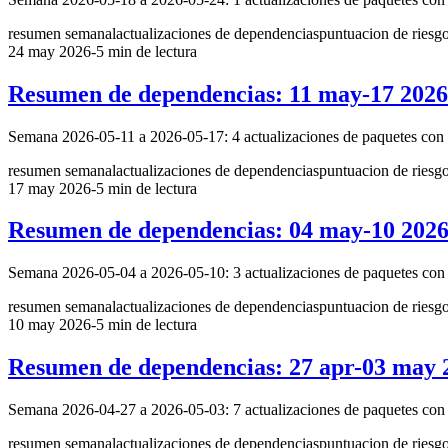
resumen semanal
actualizaciones de dependencias
puntuacion de riesg
24 may 2026
-
5 min de lectura
Resumen de dependencias: 11 may-17 2026
Semana 2026-05-11 a 2026-05-17: 4 actualizaciones de paquetes con en
resumen semanal
actualizaciones de dependencias
puntuacion de riesg
17 may 2026
-
5 min de lectura
Resumen de dependencias: 04 may-10 202
Semana 2026-05-04 a 2026-05-10: 3 actualizaciones de paquetes con en
resumen semanal
actualizaciones de dependencias
puntuacion de riesg
10 may 2026
-
5 min de lectura
Resumen de dependencias: 27 apr-03 may 
Semana 2026-04-27 a 2026-05-03: 7 actualizaciones de paquetes con en
resumen semanal
actualizaciones de dependencias
puntuacion de riesg