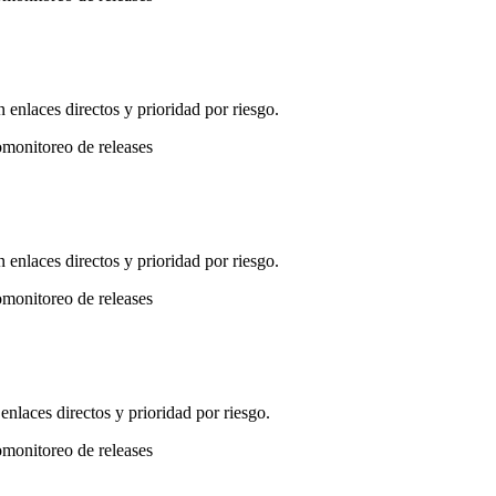
nlaces directos y prioridad por riesgo.
o
monitoreo de releases
nlaces directos y prioridad por riesgo.
o
monitoreo de releases
laces directos y prioridad por riesgo.
o
monitoreo de releases