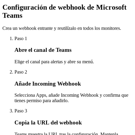
Configuración de webhook de Microsoft
Teams
Crea un webhook entrante y reutilízalo en todos los monitores.
Paso 1
Abre el canal de Teams
Elige el canal para alertas y abre su menú.
Paso 2
Añade Incoming Webhook
Selecciona Apps, añade Incoming Webhook y confirma que
tienes permiso para añadirlo.
Paso 3
Copia la URL del webhook
Teams muestra la URL tras la configuración. Mantenla