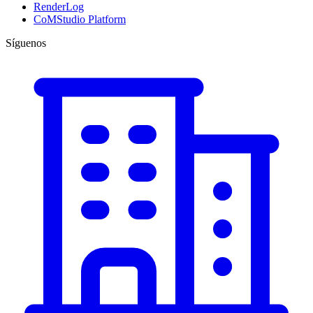
RenderLog
CoMStudio Platform
Síguenos