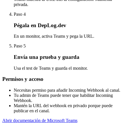
privada.
Paso 4
Pégala en DepLog.dev
En un monitor, activa Teams y pega la URL.
Paso 5
Envía una prueba y guarda
Usa el test de Teams y guarda el monitor.
Permisos y acceso
Necesitas permiso para añadir Incoming Webhook al canal.
Tu admin de Teams puede tener que habilitar Incoming
Webhook.
Mantén la URL del webhook en privado porque puede
publicar en el canal.
Abrir documentación de Microsoft Teams