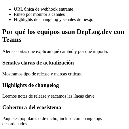
URL única de webhook entrante
Ruteo por monitor a canales
Highlights de changelog y señales de riesgo
Por qué los equipos usan DepLog.dev con
Teams
Alertas cortas que explican qué cambió y por qué importa.
Señales claras de actualización
Mostramos tipo de release y marcas críticas.
Highlights de changelog
Leemos notas de release y sacamos las líneas clave.
Cobertura del ecosistema
Paquetes populares o de nicho, incluso con changelogs
desordenados.