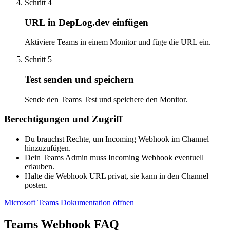
Schritt 4
URL in DepLog.dev einfügen
Aktiviere Teams in einem Monitor und füge die URL ein.
Schritt 5
Test senden und speichern
Sende den Teams Test und speichere den Monitor.
Berechtigungen und Zugriff
Du brauchst Rechte, um Incoming Webhook im Channel
hinzuzufügen.
Dein Teams Admin muss Incoming Webhook eventuell
erlauben.
Halte die Webhook URL privat, sie kann in den Channel
posten.
Microsoft Teams Dokumentation öffnen
Teams Webhook FAQ