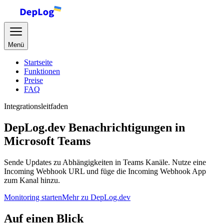
Menü
Startseite
Funktionen
Preise
FAQ
Integrationsleitfaden
DepLog.dev Benachrichtigungen in
Microsoft Teams
Sende Updates zu Abhängigkeiten in Teams Kanäle. Nutze eine
Incoming Webhook URL und füge die Incoming Webhook App
zum Kanal hinzu.
Monitoring starten
Mehr zu DepLog.dev
Auf einen Blick