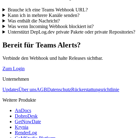
Brauche ich eine Teams Webhook URL?
Kann ich in mehrere Kanäle senden?
Was enthält die Nachricht?
Was wenn Incoming Webhook blockiert ist?
Unterstützt DepLog.dev private Pakete oder private Repositories?
Bereit für Teams Alerts?
Verbinde den Webhook und halte Releases sichtbar.
Zum Login
Unternehmen
Updates
Über uns
AGB
Datenschutz
Rückerstattungsrichtlinie
Weitere Produkte
AnDocs
DobroDesk
GetNowDate
Krynia
RenderLog