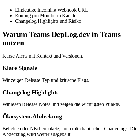
Eindeutige Incoming Webhook URL
Routing pro Monitor in Kanäle
Changelog Highlights und Risiko
Warum Teams DepLog.dev in Teams
nutzen
Kurze Alerts mit Kontext und Versionen.
Klare Signale
Wir zeigen Release-Typ und kritische Flags.
Changelog Highlights
Wir lesen Release Notes und zeigen die wichtigsten Punkte.
Ökosystem-Abdeckung
Beliebte oder Nischenpakete, auch mit chaotischen Changelogs. Die
Abdeckung wird weiter ausgebaut.