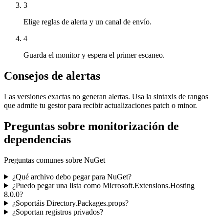
3
Elige reglas de alerta y un canal de envío.
4
Guarda el monitor y espera el primer escaneo.
Consejos de alertas
Las versiones exactas no generan alertas. Usa la sintaxis de rangos
que admite tu gestor para recibir actualizaciones patch o minor.
Preguntas sobre monitorización de
dependencias
Preguntas comunes sobre NuGet
¿Qué archivo debo pegar para NuGet?
¿Puedo pegar una lista como Microsoft.Extensions.Hosting
8.0.0?
¿Soportáis Directory.Packages.props?
¿Soportan registros privados?