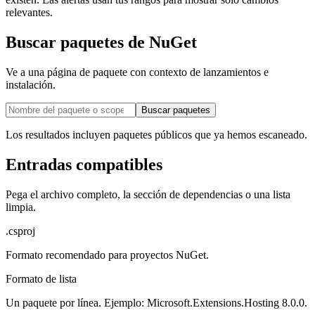
relevantes.
Buscar paquetes de NuGet
Ve a una página de paquete con contexto de lanzamientos e
instalación.
Buscar paquetes
Los resultados incluyen paquetes públicos que ya hemos escaneado.
Entradas compatibles
Pega el archivo completo, la sección de dependencias o una lista
limpia.
.csproj
Formato recomendado para proyectos NuGet.
Formato de lista
Un paquete por línea. Ejemplo: Microsoft.Extensions.Hosting 8.0.0.