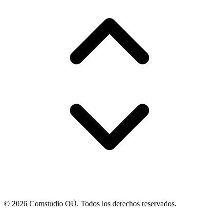
© 2026 Comstudio OÜ. Todos los derechos reservados.