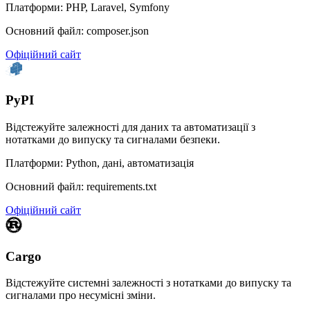
Платформи: PHP, Laravel, Symfony
Основний файл: composer.json
Офіційний сайт
PyPI
Відстежуйте залежності для даних та автоматизації з
нотатками до випуску та сигналами безпеки.
Платформи: Python, дані, автоматизація
Основний файл: requirements.txt
Офіційний сайт
Cargo
Відстежуйте системні залежності з нотатками до випуску та
сигналами про несумісні зміни.