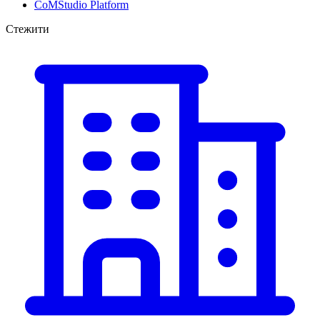
CoMStudio Platform
Стежити