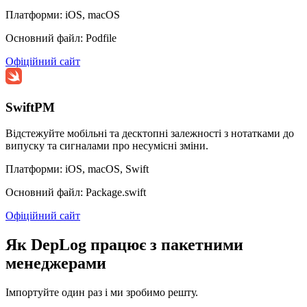
Платформи: iOS, macOS
Основний файл: Podfile
Офіційний сайт
SwiftPM
Відстежуйте мобільні та десктопні залежності з нотатками до
випуску та сигналами про несумісні зміни.
Платформи: iOS, macOS, Swift
Основний файл: Package.swift
Офіційний сайт
Як DepLog працює з пакетними
менеджерами
Імпортуйте один раз і ми зробимо решту.