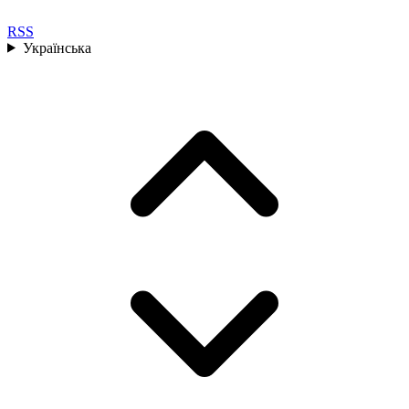
RSS
Українська