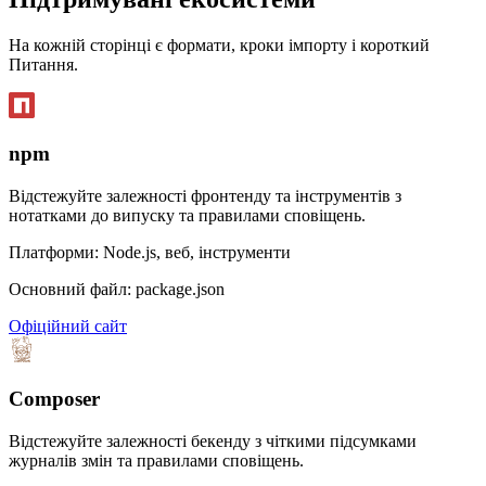
На кожній сторінці є формати, кроки імпорту і короткий
Питання.
npm
Відстежуйте залежності фронтенду та інструментів з
нотатками до випуску та правилами сповіщень.
Платформи: Node.js, веб, інструменти
Основний файл: package.json
Офіційний сайт
Composer
Відстежуйте залежності бекенду з чіткими підсумками
журналів змін та правилами сповіщень.