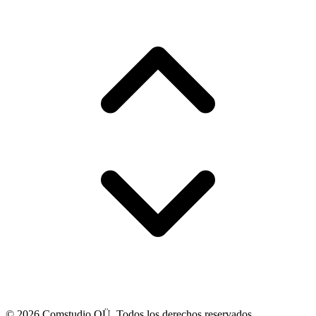
© 2026 Comstudio OÜ. Todos los derechos reservados.