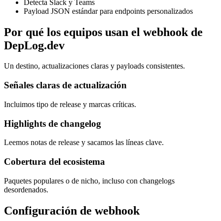
Detecta Slack y Teams
Payload JSON estándar para endpoints personalizados
Por qué los equipos usan el webhook de
DepLog.dev
Un destino, actualizaciones claras y payloads consistentes.
Señales claras de actualización
Incluimos tipo de release y marcas críticas.
Highlights de changelog
Leemos notas de release y sacamos las líneas clave.
Cobertura del ecosistema
Paquetes populares o de nicho, incluso con changelogs
desordenados.
Configuración de webhook