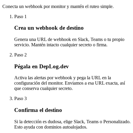
Conecta un webhook por monitor y mantén el ruteo simple.
Paso 1
Crea un webhook de destino
Genera una URL de webhook en Slack, Teams o tu propio
servicio. Mantén intacto cualquier secreto o firma.
Paso 2
Pégala en DepLog.dev
Activa las alertas por webhook y pega la URL en la
configuración del monitor. Enviamos a esa URL exacta, así
que conserva cualquier secreto.
Paso 3
Confirma el destino
Si la detección es dudosa, elige Slack, Teams o Personalizado.
Esto ayuda con dominios autoalojados.