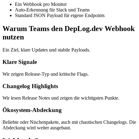
Ein Webhook pro Monitor
Auto-Erkennung für Slack und Teams
Standard JSON Payload für eigene Endpoints
Warum Teams den DepLog.dev Webhook
nutzen
Ein Ziel, klare Updates und stabile Payloads.
Klare Signale
Wir zeigen Release-Typ und kritische Flags.
Changelog Highlights
Wir lesen Release Notes und zeigen die wichtigsten Punkte.
Ökosystem-Abdeckung
Beliebte oder Nischenpakete, auch mit chaotischen Changelogs. Die
Abdeckung wird weiter ausgebaut.