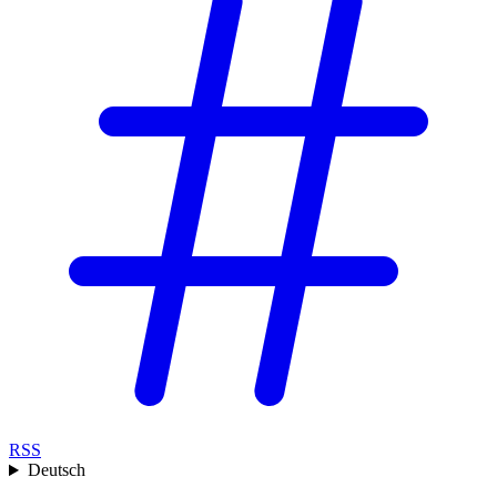
RSS
Deutsch