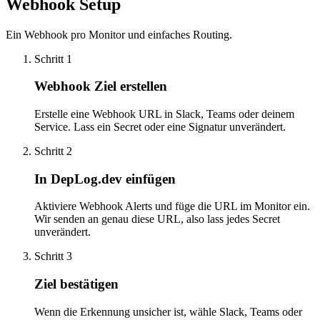
Webhook Setup
Ein Webhook pro Monitor und einfaches Routing.
Schritt 1
Webhook Ziel erstellen
Erstelle eine Webhook URL in Slack, Teams oder deinem
Service. Lass ein Secret oder eine Signatur unverändert.
Schritt 2
In DepLog.dev einfügen
Aktiviere Webhook Alerts und füge die URL im Monitor ein.
Wir senden an genau diese URL, also lass jedes Secret
unverändert.
Schritt 3
Ziel bestätigen
Wenn die Erkennung unsicher ist, wähle Slack, Teams oder